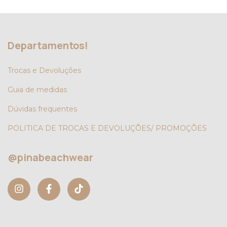
Departamentos!
Trocas e Devoluções
Guia de medidas
Dúvidas frequentes
POLITICA DE TROCAS E DEVOLUÇÕES/ PROMOÇÕES
@pinabeachwear