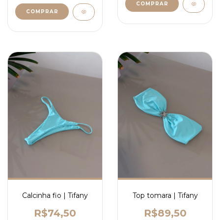
COMPRAR
COMPRAR
Calcinha fio | Tifany
Top tomara | Tifany
R$74,50
R$89,50