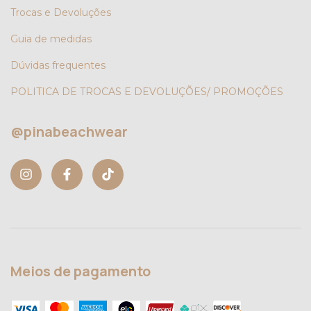
Trocas e Devoluções
Guia de medidas
Dúvidas frequentes
POLITICA DE TROCAS E DEVOLUÇÕES/ PROMOÇÕES
@pinabeachwear
Meios de pagamento