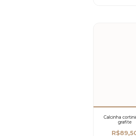
Calcinha cortini
grafite
R$89,5